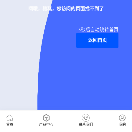
啊哦，糟糕，您访问的页面找不到了
3
秒后自动跳转首页
返回首页
首页
产品中心
联系我们
我的