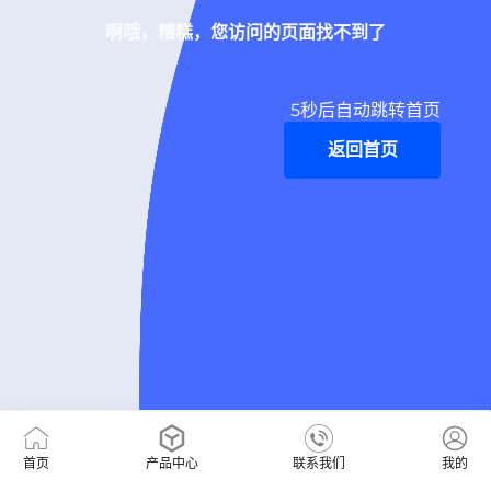
啊哦，糟糕，您访问的页面找不到了
5
秒后自动跳转首页
返回首页
首页
产品中心
联系我们
我的